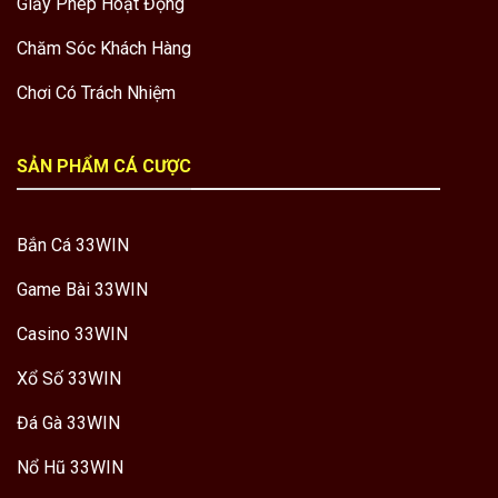
Giấy Phép Hoạt Động
Chăm Sóc Khách Hàng
Chơi Có Trách Nhiệm
SẢN PHẨM CÁ CƯỢC
Bắn Cá 33WIN
Game Bài 33WIN
Casino 33WIN
Xổ Số 33WIN
Đá Gà 33WIN
Nổ Hũ 33WIN